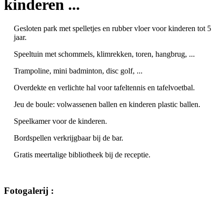
kinderen ...
Gesloten park met spelletjes en rubber vloer voor kinderen tot 5
jaar.
Speeltuin met schommels, klimrekken, toren, hangbrug, ...
Trampoline, mini badminton, disc golf, ...
Overdekte en verlichte hal voor tafeltennis en tafelvoetbal.
Jeu de boule: volwassenen ballen en kinderen plastic ballen.
Speelkamer voor de kinderen.
Bordspellen verkrijgbaar bij de bar.
Gratis meertalige bibliotheek bij de receptie.
Fotogalerij :