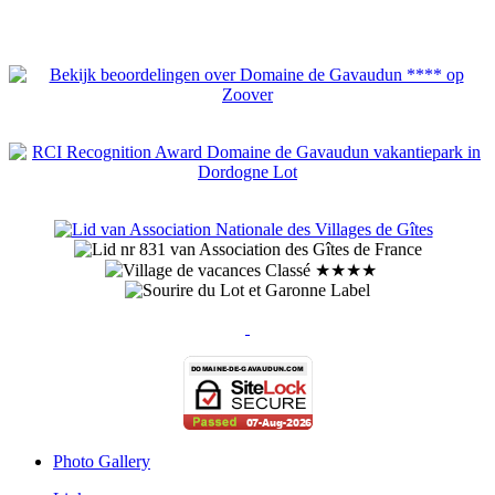
Photo Gallery