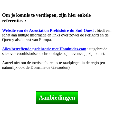
Om je kennis te verdiepen, zijn hier enkele
referenties :
Website van de Association Préhistoire du Sud-Ouest
: biedt een
schat aan nuttige informatie en links over zowel de Perigord en de
Quercy als de rest van Europa.
Alles betreffende prehistorie met Hominides.com
: uitgebreide
site over voorhistorische chronologie, zijn levensstijl, zijn kunst.
Aarzel niet om de toeristenbureaus te raadplegen in de regio (en
natuurlijk ook de Domaine de Gavaudun).