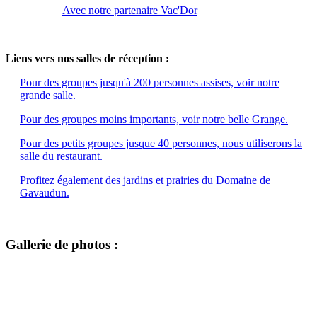
Avec notre partenaire Vac'Dor
Liens vers nos salles de réception :
Pour des groupes jusqu'à 200 personnes assises, voir notre
grande salle.
Pour des groupes moins importants, voir notre belle Grange.
Pour des petits groupes jusque 40 personnes, nous utiliserons la
salle du restaurant.
Profitez également des jardins et prairies du Domaine de
Gavaudun.
Gallerie de photos :