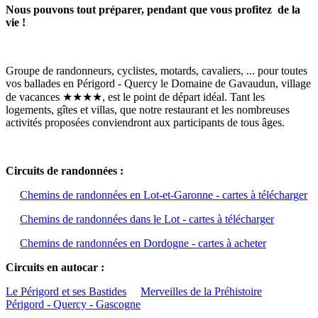
Nous pouvons tout préparer, pendant que vous profitez de la
vie !
Groupe de randonneurs, cyclistes, motards, cavaliers, ... pour toutes
vos ballades en Périgord - Quercy le Domaine de Gavaudun, village
de vacances ★★★★, est le point de départ idéal. Tant les
logements, gîtes et villas, que notre restaurant et les nombreuses
activités proposées conviendront aux participants de tous âges.
Circuits de randonnées :
Chemins de randonnées en Lot-et-Garonne - cartes à télécharger
Chemins de randonnées dans le Lot - cartes à télécharger
Chemins de randonnées en Dordogne - cartes à acheter
Circuits en autocar :
Le Périgord et ses Bastides
Merveilles de la Préhistoire
Périgord - Quercy - Gascogne