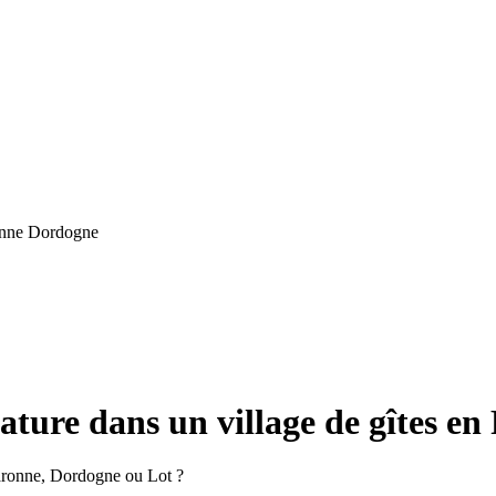
ature dans un village de gîtes en
aronne, Dordogne ou Lot ?