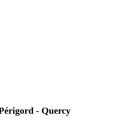
 Périgord - Quercy