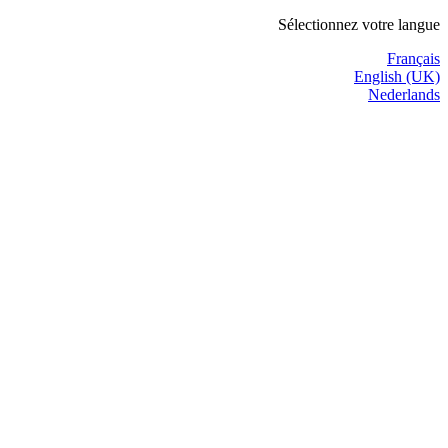
Sélectionnez votre langue
Français
English (UK)
Nederlands