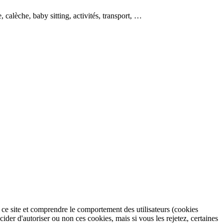
, calèche, baby sitting, activités, transport, …
r ce site et comprendre le comportement des utilisateurs (cookies
r d'autoriser ou non ces cookies, mais si vous les rejetez, certaines