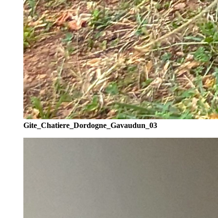
Gite_Chatiere_Dordogne_Gavaudun_03