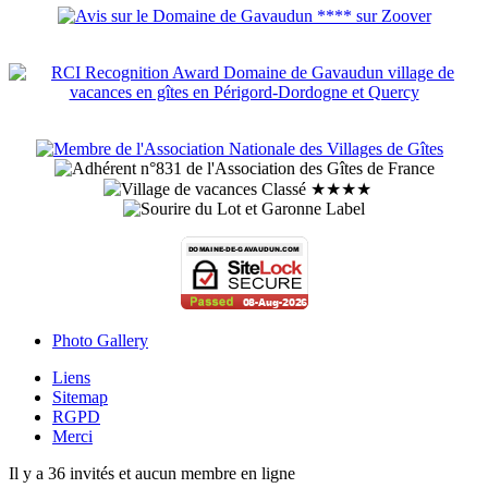
Photo Gallery
Liens
Sitemap
RGPD
Merci
Il y a 36 invités et aucun membre en ligne