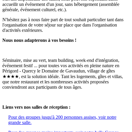
accueillr un événement d'un jour, sans hébergement (assemblée
générale, événement culturel, etc.).
N'hésitez pas à nous faire part de tout souhait particulier tant dans
l'organisation de votre séjour sur place que dans l'organisation
d'activités extérieures.
Nous nous adapterons à vos besoins !
Séminaire, mise au vert, team building, week-end d'intégration,
événement festif ... pour toutes vos activités en pleine nature en
Périgord - Quercy le Domaine de Gavaudun, village de gîtes
★★★★, est la solution idéale. Tant les logements, gîtes et villas,
que notre restaurant et les nombreuses activités proposées
conviendront aux participants de tous âges.
Liens vers nos salles de réception :
Pour des groupes jusqu'à 200 personnes assises, voir notre
grande salle.