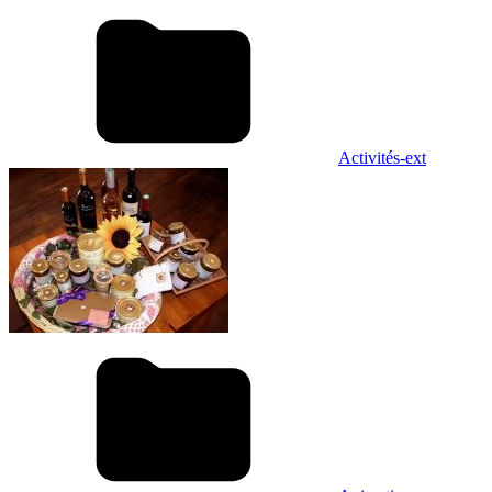
Activités-ext