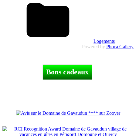
Logements
Powered by
Phoca Gallery