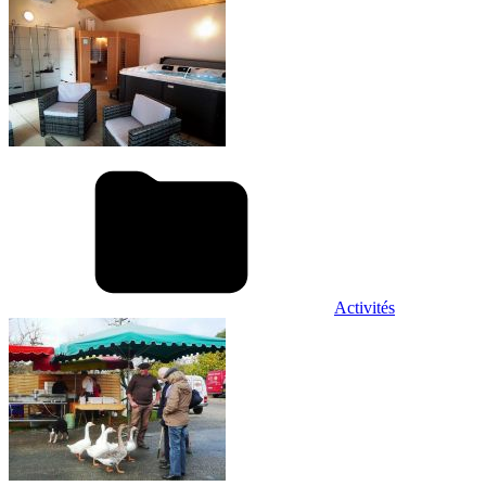
Activités