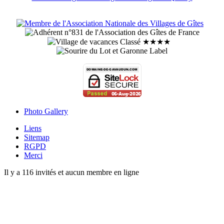
Photo Gallery
Liens
Sitemap
RGPD
Merci
Il y a 116 invités et aucun membre en ligne