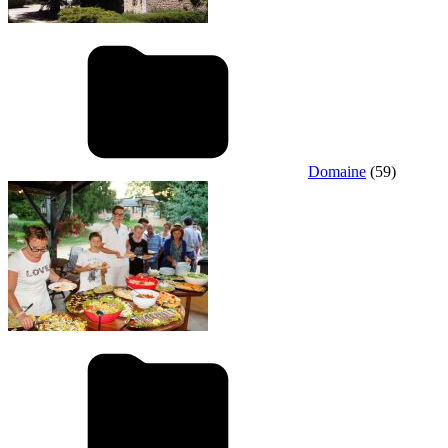
Domaine
(59)