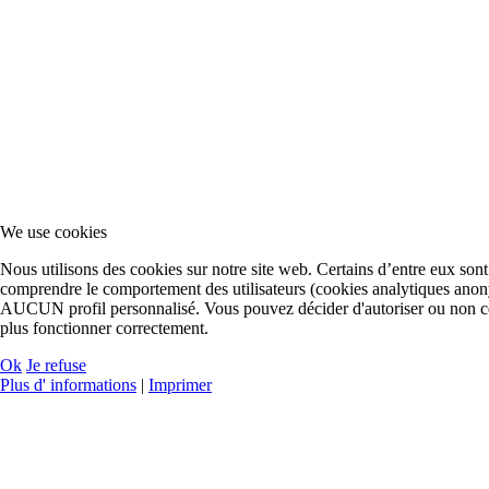
We use cookies
Nous utilisons des cookies sur notre site web. Certains d’entre eux sont 
comprendre le comportement des utilisateurs (cookies analytiques anon
AUCUN profil personnalisé. Vous pouvez décider d'autoriser ou non ces c
plus fonctionner correctement.
Ok
Je refuse
Plus d' informations
|
Imprimer