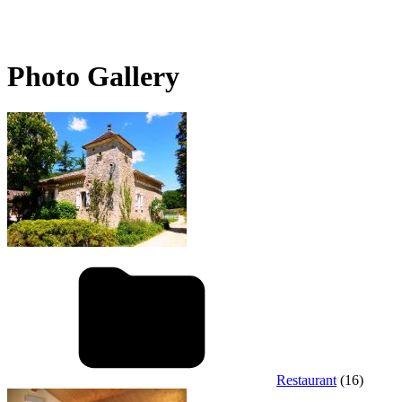
Photo Gallery
Restaurant
(16)