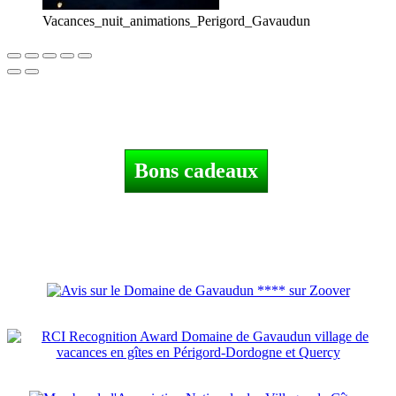
Vacances_nuit_animations_Perigord_Gavaudun