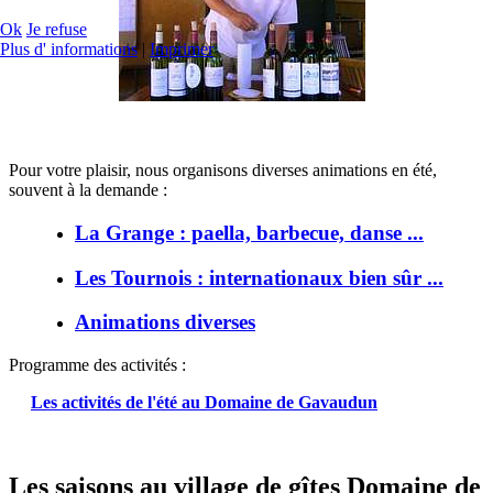
Ok
Je refuse
Plus d' informations
|
Imprimer
Pour votre plaisir, nous organisons diverses animations en été,
souvent à la demande :
La Grange : paella, barbecue, danse ...
Les Tournois : internationaux bien sûr ...
Animations diverses
Programme des activités :
Les activités de l'été au Domaine de Gavaudun
Les saisons au village de gîtes Domaine de