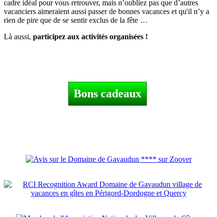
cadre idéal pour vous retrouver, mais n’oubliez pas que d’autres
vacanciers aimeraient aussi passer de bonnes vacances et qu'il n’y a
rien de pire que de se sentir exclus de la fête …
Là aussi,
participez aux activités organisées !